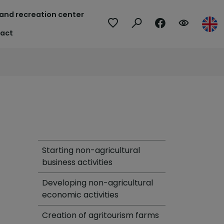
 and recreation center
act
Starting non-agricultural
business activities
Developing non-agricultural
economic activities
Creation of agritourism farms