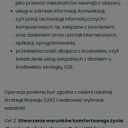
jako przewóz mieszkańców wewnątrz obszaru;
usługi w zakresie informacji, komunikacji,
cyfryzacji, technologii informatycznych i
komputerowych np. związane z tworzeniem
oraz działaniem stron i portali internetowych,
aplikacji, oprogramowania;
przedsiębiorczość dbająca o środowisko, czyli
świadczenie usług związanych z dbaniem o
środowisko, ekologią, OZE.
Operacja powinna być zgodna z celami Lokalnej
Strategii Rozwoju (LSR) i realizować wybrane
wskaźniki:
Cel 2.
Stworzenie warunków komfortowego życia