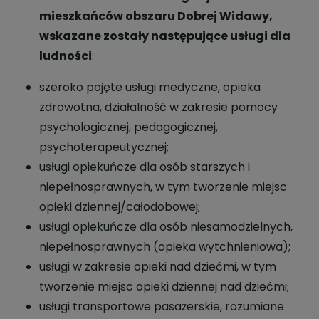
mieszkańców obszaru Dobrej Widawy,
wskazane zostały następujące usługi dla
ludności
:
szeroko pojęte usługi medyczne, opieka
zdrowotna, działalność w zakresie pomocy
psychologicznej, pedagogicznej,
psychoterapeutycznej;
usługi opiekuńcze dla osób starszych i
niepełnosprawnych, w tym tworzenie miejsc
opieki dziennej/całodobowej;
usługi opiekuńcze dla osób niesamodzielnych,
niepełnosprawnych (opieka wytchnieniowa);
usługi w zakresie opieki nad dziećmi, w tym
tworzenie miejsc opieki dziennej nad dziećmi;
usługi transportowe pasażerskie, rozumiane