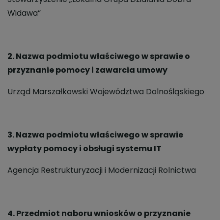
Widawa”
2. Nazwa podmiotu właściwego w sprawie o
przyznanie pomocy i zawarcia umowy
Urząd Marszałkowski Województwa Dolnośląskiego
3. Nazwa podmiotu właściwego w sprawie
wypłaty pomocy i obsługi systemu IT
Agencja Restrukturyzacji i Modernizacji Rolnictwa
4. Przedmiot naboru wniosków o przyznanie