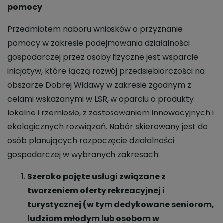
pomocy
Przedmiotem naboru wniosków o przyznanie
pomocy w zakresie podejmowania działalności
gospodarczej przez osoby fizyczne jest wsparcie
inicjatyw, które łączą rozwój przedsiębiorczości na
obszarze Dobrej Widawy w zakresie zgodnym z
celami wskazanymi w LSR, w oparciu o produkty
lokalne i rzemiosło, z zastosowaniem innowacyjnych i
ekologicznych rozwiązań. Nabór skierowany jest do
osób planujących rozpoczęcie działalności
gospodarczej w wybranych zakresach:
Szeroko pojęte usługi związane z
tworzeniem oferty rekreacyjnej i
turystycznej (w tym dedykowane seniorom,
ludziom młodym lub osobom w