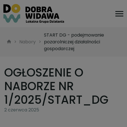
START DG - podejmowanie
Nabory
pozarolniczej działalności
gospodarczej
OGŁOSZENIE O
NABORZE NR
1/2025/START_DG
2 czerwca 2025