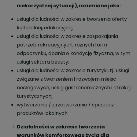
niekorzystnej sytuacji),rozumiane jako
:
usługi dla ludności w zakresie tworzenia oferty
kulturalnej, edukacyjnej;
usługi dla ludności w zakresie zaspokajania
potrzeb rekreacyjnych, różnych form
odpoczynku, dbania o kondycję fizyczną, w tym
usługi sektora beauty;
usługi dla ludności w zakresie turystyki, tj.: usługi
związane z tworzeniem i rozwojem miejsc
noclegowych, usług gastronomicznych i atrakcji
turystycznych;
wytwarzanie / przetwarzanie / sprzedaż
produktów lokalnych.
Działalności w zakresie tworzenia
warunków komfortowego życia dla