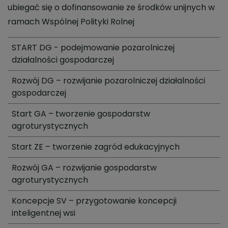
ubiegać się o dofinansowanie ze środków unijnych w
ramach Wspólnej Polityki Rolnej
START DG - podejmowanie pozarolniczej
działalności gospodarczej
Rozwój DG – rozwijanie pozarolniczej działalności
gospodarczej
Start GA – tworzenie gospodarstw
agroturystycznych
Start ZE – tworzenie zagród edukacyjnych
Rozwój GA – rozwijanie gospodarstw
agroturystycznych
Koncepcje SV – przygotowanie koncepcji
inteligentnej wsi