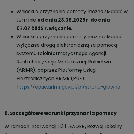
Wnioski o przyznanie pomocy można składać w
terminie
od dnia 23.06.2025 r. do dnia
07.07.2025 r. włącznie.
Wnioski o przyznanie pomocy można składać
wyłącznie drogą elektroniczną za pomocą
systemu teleinformatycznego Agencji
Restrukturyzacji i Modernizacji Rolnictwa
(ARiMR), poprzez Platformę Usług
Elektronicznych ARiMR (PUE):
https://epue.arimr.gov.pl/pl/strona-glowna
8. Szczegółowe warunki przyznania pomocy
W ramach interwencji I.13.1 LEADER/Rozwój Lokalny