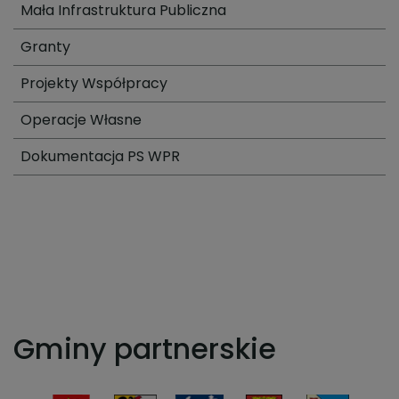
Mała Infrastruktura Publiczna
Granty
Projekty Współpracy
Operacje Własne
Dokumentacja PS WPR
Gminy partnerskie