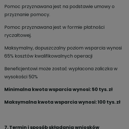
Pomoc przyznawana jest na podstawie umowy o
przyznanie pomocy.
Pomoc przyznawana jest w formie płatności
ryczałtowej.
Maksymalny, dopuszczalny poziom wsparcia wynosi
65% kosztów kwalifikowalnych operacji
Beneficjentowi może zostać wypłacona zaliczka w
wysokości 50%
Minimalna kwota wsparcia wynosi: 50 tys. zł
Maksymalna kwota wsparcia wynosi: 100 tys. zł
7. Termin i sposób składania wniosków