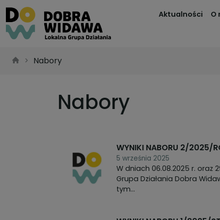
Aktualności
O 
Nabory
Nabory
WYNIKI NABORU 2/2025
5 września 2025
W dniach 06.08.2025 r. oraz 
Grupa Działania Dobra Widawa
tym...