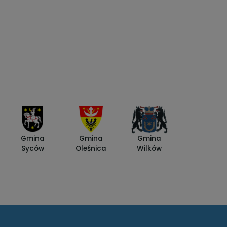
Gmina
Gmina
Gmina
Syców
Oleśnica
Wilków