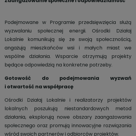
Zaangażowanie społeczne i odpowiedzialność
Podejmowane w Programie przedsięwzięcia służą
wyzwalaniu społecznej energii. Ośrodki Działaj
Lokalnie komunikują się ze swoją społecznością,
angażują mieszkańców wsi i małych miast we
wspólne działania. Wsparcie otrzymują projekty
będące odpowiedzią na konkretne potrzeby.
Gotowość do podejmowania wyzwań
i otwartość na współpracę
Ośrodki Działaj Lokalnie i realizatorzy projektów
lokalnych poszukują niestandardowych metod
działania, eksplorują nowe obszary zaangażowania
społecznego oraz promują innowacyjne rozwiązania
wśród swoich partnerów i odbiorców projektów.