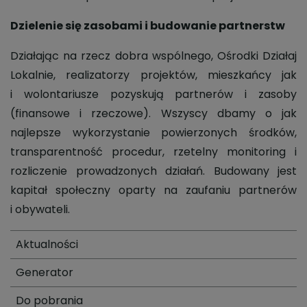
Dzielenie się zasobami i budowanie partnerstw
Działając na rzecz dobra wspólnego, Ośrodki Działaj
Lokalnie, realizatorzy projektów, mieszkańcy jak
i wolontariusze pozyskują partnerów i zasoby
(finansowe i rzeczowe). Wszyscy dbamy o jak
najlepsze wykorzystanie powierzonych środków,
transparentność procedur, rzetelny monitoring i
rozliczenie prowadzonych działań. Budowany jest
kapitał społeczny oparty na zaufaniu partnerów
i obywateli.
Aktualności
Generator
Do pobrania