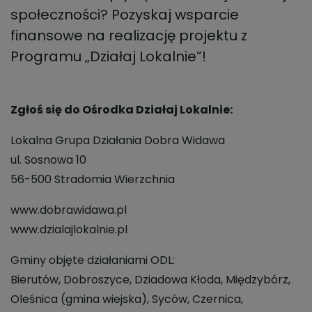
społeczności? Pozyskaj wsparcie
finansowe na realizację projektu z
Programu „Działaj Lokalnie”!
Zgłoś się do Ośrodka Działaj Lokalnie:
Lokalna Grupa Działania Dobra Widawa
ul. Sosnowa 10
56-500 Stradomia Wierzchnia
www.dobrawidawa.pl
www.dzialajlokalnie.pl
Gminy objęte działaniami ODL:
Bierutów, Dobroszyce, Dziadowa Kłoda, Międzybórz,
Oleśnica (gmina wiejska), Syców, Czernica,