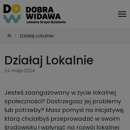
Działaj Lokalnie
Działaj Lokalnie
24 maja 2024
Jesteś zaangażowany w życie lokalnej
społeczności? Dostrzegasz jej problemy
lub potrzeby? Masz pomysł na inicjatywę,
którą chciałbyś przeprowadzić w swoim
środowisku i wpłynąć na rozwój lokalnej