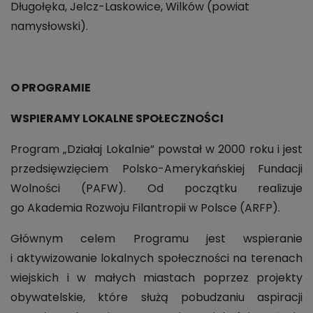
Długołęka, Jelcz-Laskowice, Wilków (powiat
namysłowski).
O PROGRAMIE
WSPIERAMY LOKALNE SPOŁECZNOŚCI
Program „Działaj Lokalnie” powstał w 2000 roku i jest
przedsięwzięciem Polsko-Amerykańskiej Fundacji
Wolności (PAFW). Od początku realizuje
go Akademia Rozwoju Filantropii w Polsce (ARFP).
Głównym celem Programu jest wspieranie
i aktywizowanie lokalnych społeczności na terenach
wiejskich i w małych miastach poprzez projekty
obywatelskie, które służą pobudzaniu aspiracji