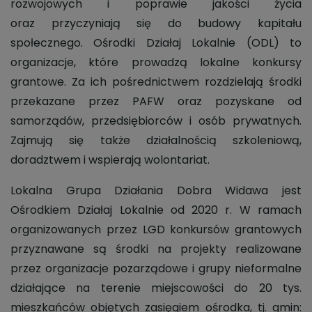
rozwojowych i poprawie jakości życia
oraz przyczyniają się do budowy kapitału
społecznego. Ośrodki Działaj Lokalnie (ODL) to
organizacje, które prowadzą lokalne konkursy
grantowe. Za ich pośrednictwem rozdzielają środki
przekazane przez PAFW oraz pozyskane od
samorządów, przedsiębiorców i osób prywatnych.
Zajmują się także działalnością szkoleniową,
doradztwem i wspierają wolontariat.
Lokalna Grupa Działania Dobra Widawa jest
Ośrodkiem Działaj Lokalnie od 2020 r. W ramach
organizowanych przez LGD konkursów grantowych
przyznawane są środki na projekty realizowane
przez organizacje pozarządowe i grupy nieformalne
działające na terenie miejscowości do 20 tys.
mieszkańców objętych zasięgiem ośrodka, tj. gmin: