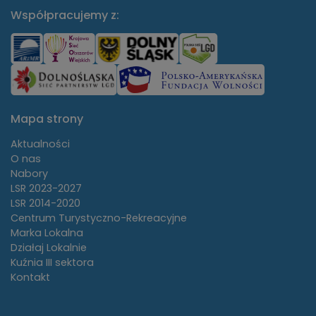
Współpracujemy z:
Mapa strony
Aktualności
O nas
Nabory
LSR 2023-2027
LSR 2014-2020
Centrum Turystyczno-Rekreacyjne
Marka Lokalna
Działaj Lokalnie
Kuźnia III sektora
Kontakt