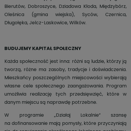
Bierutów, Dobroszyce, Dziadowa Kłoda, Międzybórz,
Oleśnica (gmina wiejska), Syców, Czernica,
Długołęka, Jelcz-Laskowice, Wilków.
BUDUJEMY KAPITAŁ SPOŁECZNY
Każda społeczność jest inna: różni są ludzie, którzy ją
tworzą, różne ma zasoby, tradycje i doświadczenia.
Mieszkańcy poszczególnych miejscowości wybierają
własne cele społecznego zaangażowania. Program
umożliwia realizację tych przedsięwzięć, które w
danym miejscu są naprawdę potrzebne.
W programie „Działaj Lokalnie” szansę
na dofinansowanie mają pomysły, które przyczyniają