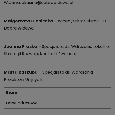
Widawa, akasina@dobrawidawa.pl
Małgorzata Oleniecka
– Wicedyrektor Biura LGD
Dobra Widawa
Joanna Praska
– Specjalista ds. Wdrażania Lokalnej
Strategii Rozwoju, Kontroli i Ewaluacji
Marta Kaszuba
– Specjalista ds. Wdrażania
Projektów Unijnych
Biuro
Dane adresowe