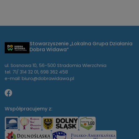
Stowarzyszenie „Lokalna Grupa Działania
Dobra Widawa”
ul. Sosnowa 10, 56-500 Stradomia Wierzchnia
tel. 71/ 314 32 01, 698 362 458
e-mail: biuro@dobrawidawa.pl
Współpracujemy z: