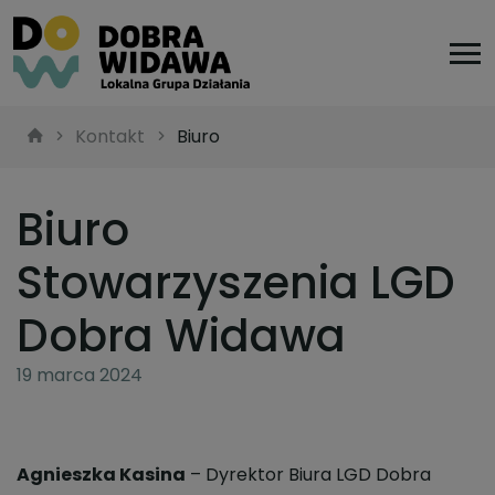
Kontakt
Biuro
Biuro
Stowarzyszenia LGD
Dobra Widawa
19 marca 2024
Agnieszka Kasina
– Dyrektor Biura LGD Dobra