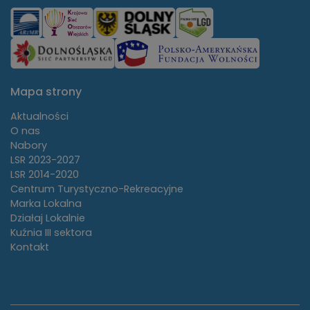
Mapa strony
Aktualności
O nas
Nabory
LSR 2023-2027
LSR 2014-2020
Centrum Turystyczno-Rekreacyjne
Marka Lokalna
Działaj Lokalnie
Kuźnia III sektora
Kontakt