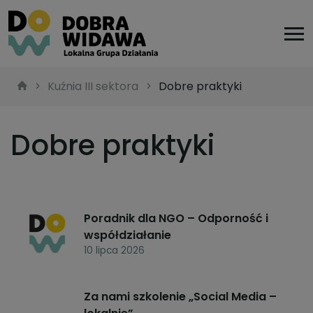
Kuźnia III sektora
Dobre praktyki
Dobre praktyki
Poradnik dla NGO – Odporność i
współdziałanie
10 lipca 2026
Za nami szkolenie „Social Media –