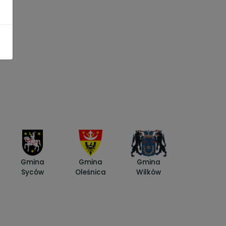
Gmina
Gmina
Gmina
Syców
Oleśnica
Wilków