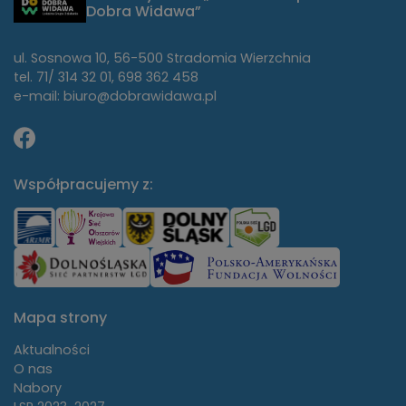
Dobra Widawa”
ul. Sosnowa 10, 56-500 Stradomia Wierzchnia
tel. 71/ 314 32 01, 698 362 458
e-mail: biuro@dobrawidawa.pl
Współpracujemy z:
Mapa strony
Aktualności
O nas
Nabory