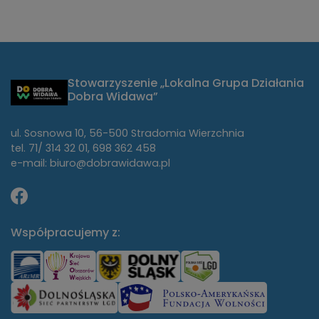
Stowarzyszenie „Lokalna Grupa Działania
Dobra Widawa”
ul. Sosnowa 10, 56-500 Stradomia Wierzchnia
tel. 71/ 314 32 01, 698 362 458
e-mail: biuro@dobrawidawa.pl
Współpracujemy z: