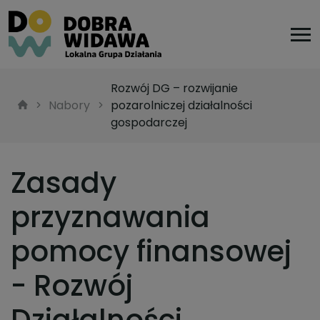
Rozwój DG – rozwijanie
Nabory
pozarolniczej działalności
gospodarczej
Zasady
przyznawania
pomocy finansowej
- Rozwój