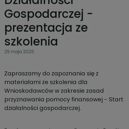
Działalności
Gospodarczej -
prezentacja ze
szkolenia
29 maja 2025
Zapraszamy do zapoznania się z
materiałami ze szkolenia dla
Wnioskodawców w zakresie zasad
przyznawania pomocy finansowej - Start
działalności gospodarczej.